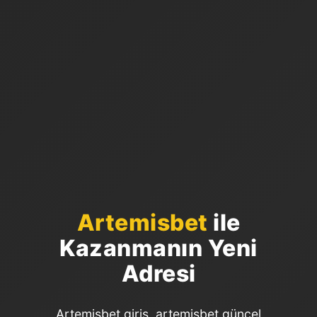
Artemisbet
ile
Kazanmanın Yeni
Adresi
Artemisbet giriş, artemisbet güncel