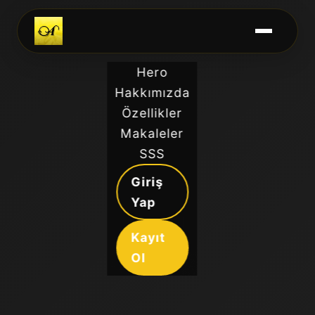
Hero
Hakkımızda
Özellikler
Makaleler
SSS
Giriş
Yap
Kayıt
Ol