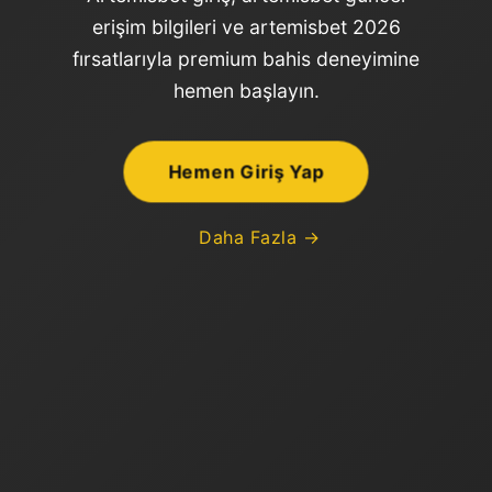
erişim bilgileri ve artemisbet 2026
fırsatlarıyla premium bahis deneyimine
hemen başlayın.
Hemen Giriş Yap
Daha Fazla →